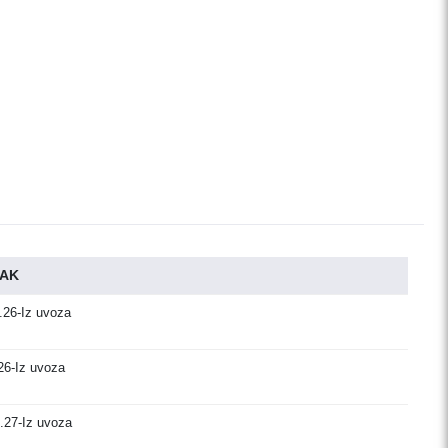
AK
.26-Iz uvoza
26-Iz uvoza
.27-Iz uvoza