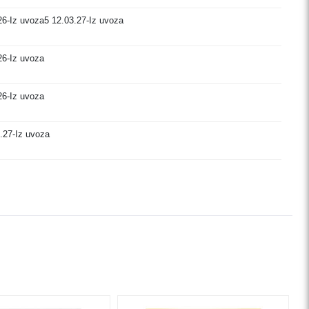
26-Iz uvoza
5
12.03.27-Iz uvoza
26-Iz uvoza
26-Iz uvoza
.27-Iz uvoza