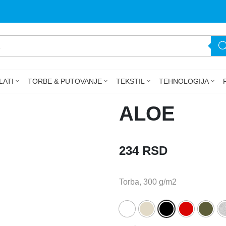
LATI
TORBE & PUTOVANJE
TEKSTIL
TEHNOLOGIJA
ALOE
234
RSD
Torba, 300 g/m2