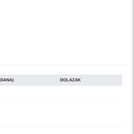
5 DANA)
DOLAZAK